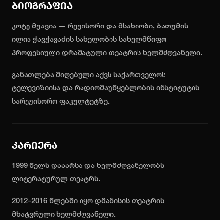
ბიოგრაფია
კოტე მჟავია — რეჟისორი და მსახიობი, ბათუმის
ილია ჭავჭავაძის სახელობის სახელმწიფო
პროფესიული დრამატული თეატრის ხელმძღვანელი.
განათლება მიღებული აქვს საქართველოს
ტელევიზიისა და რადიომაუწყებლობის ინსტიტუტის
სარეჟისორო ფაკულტეტზე.
კარიერა
1999 წელს დააარსა და ხელმძღვანელობს
ლიტერატურულ თეატრს.
2012–2016 წლებში იყო დმანისის თეატრის
მხატვრული ხელმძღვანელი.