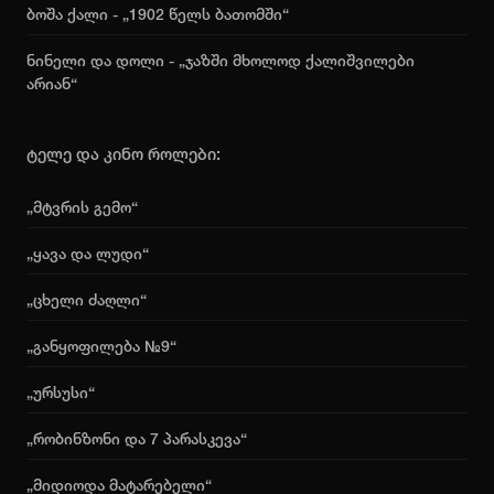
ბოშა ქალი - „1902 წელს ბათომში“
ნინელი და დოლი - „ჯაზში მხოლოდ ქალიშვილები
არიან“
ტელე და კინო როლები:
„მტვრის გემო“
„ყავა და ლუდი“
„ცხელი ძაღლი“
„განყოფილება №9“
„ურსუსი“
„რობინზონი და 7 პარასკევა“
„მიდიოდა მატარებელი“