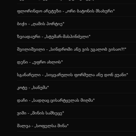
ფლორინდო არეტუზი - „ორი ბატონის მსახური"
ბიჭი - „ღამის პორტიე"
ზვიადაური - „სტუმარ-მასპინძელი"
შვილიშვილი - „სინდრომი ანუ ვის უგალობ ვისაო?!"
დენი - „უფრო ახლოს"
სგანარელი - „სიყვარულის ფორმულა ანუ დონ ჟუანი"
კოტე - „ხანუმა"
დაჩი - „სადღაც ცისარტყელას მიღმა"
ჯიმი - „მინის სამხეცე"
შალვა - „სოფელსა შინა"