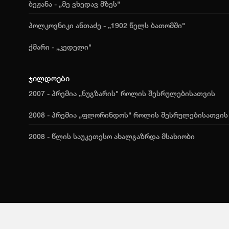
ბეჟანა - „მე ვხედავ მზეს"
პოლკოვნიკი ანთაძე - „1902 წელს ბათომში"
ქმარი - „კედელი"
ჯილდოები
2007 - პრემია „ნუგზარის" როლის შესრულებისათვის
2008 - პრემია „ფლორინდოს" როლის შესრულებისათვის
2008 - წლის საუკეთესო ახალგაზრდა მსახიობი