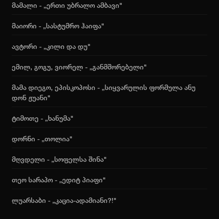
მამალი - „ერთი უბრალო ამბავი"
მაიორი - „სასტუმრო ჰაიფა"
ავტორი - „კილი და დუ"
ემილ, გოგუ, ვიორელ - „განმშორებელი"
მამა დიეგო, ეპისკოპოსი - „სიყვარულის ფორმულა ანუ
დონ ჟუანი"
ტიმოთე - „ხანუმა"
დორნი - „თოლია"
მღვდელი - „სოფელსა შინა"
თეო სარაპო - „ედიტ პიაფი"
ლუარსაბი - „კაცია-ადამიანი?!"