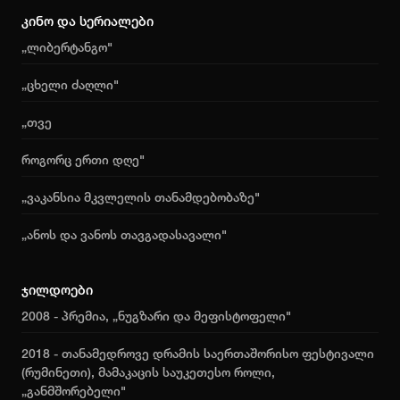
კინო და სერიალები
„ლიბერტანგო"
„ცხელი ძაღლი"
„თვე
როგორც ერთი დღე"
„ვაკანსია მკვლელის თანამდებობაზე"
„ანოს და ვანოს თავგადასავალი"
ჯილდოები
2008 - პრემია, „ნუგზარი და მეფისტოფელი"
2018 - თანამედროვე დრამის საერთაშორისო ფესტივალი
(რუმინეთი), მამაკაცის საუკეთესო როლი,
„განმშორებელი"