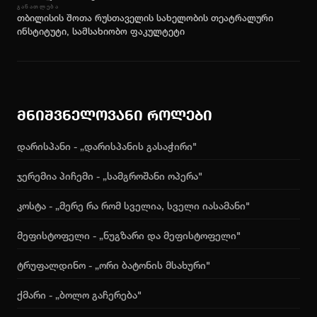
ᲒᲐᲜᲐᲗᲚᲔᲑᲐ
თბილისის შოთა რუსთაველის სახელობის თეატრალური
ინსტიტუტი, სამსახიობო ფაკულტეტი
მნიშვნელოვანი როლები
დარისპანი - „დარისპანის გასაჭირი"
ჯერემია პიჩემი - „სამგროშანი ოპერა"
კოსტა - „მერე რა რომ სველია, სველი იასამანი"
მეფისტოფელი - „ნუგზარი და მეფისტოფელი"
ტრუფალდინო - „ორი ბატონის მსახური"
ქმარი - „ბოლო გაჩერება"