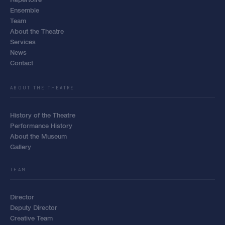
Ensemble
Team
About the Theatre
Services
News
Contact
ABOUT THE THEATRE
History of the Theatre
Performance History
About the Museum
Gallery
TEAM
Director
Deputy Director
Creative Team