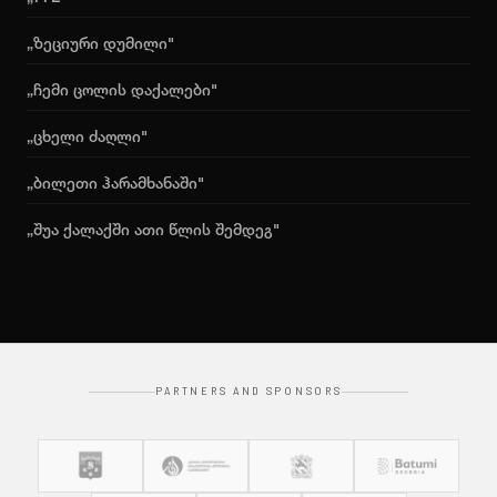
„ზეციური დუმილი"
„ჩემი ცოლის დაქალები"
„ცხელი ძაღლი"
„ბილეთი ჰარამხანაში"
„შუა ქალაქში ათი წლის შემდეგ"
PARTNERS AND SPONSORS